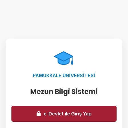
PAMUKKALE ÜNİVERSİTESİ
Mezun Bilgi Sistemi
e-Devlet ile Giriş Yap